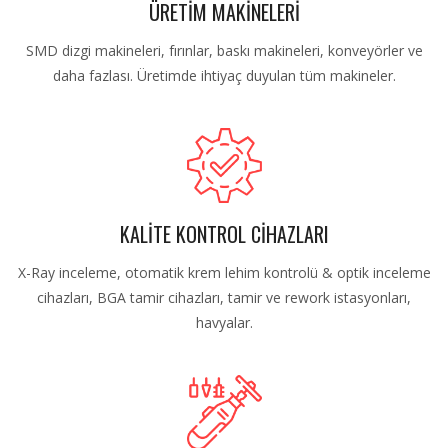
ÜRETİM MAKİNELERİ
SMD dizgi makineleri, fırınlar, baskı makineleri, konveyörler ve
daha fazlası. Üretimde ihtiyaç duyulan tüm makineler.
KALİTE KONTROL CİHAZLARI
X-Ray inceleme, otomatik krem lehim kontrolü & optik inceleme
cihazları, BGA tamir cihazları, tamir ve rework istasyonları,
havyalar.