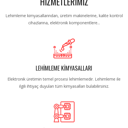
HİZMETLERİMİZ
Lehimleme kimyasallarından, üretim makinelerine, kalite kontrol
cihazlarına, elektronik komponentlere...
LEHİMLEME KİMYASALLARI
Elektronik üretimin temel prosesi lehimlemedir. Lehimleme ile
ilgili ihtiyaç duyulan tüm kimyasalları bulabilirsiniz.