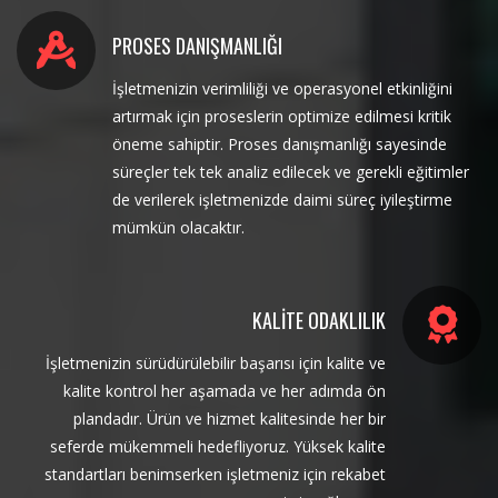
PROSES DANIŞMANLIĞI
İşletmenizin verimliliği ve operasyonel etkinliğini
artırmak için proseslerin optimize edilmesi kritik
öneme sahiptir. Proses danışmanlığı sayesinde
süreçler tek tek analiz edilecek ve gerekli eğitimler
de verilerek işletmenizde daimi süreç iyileştirme
mümkün olacaktır.
KALITE ODAKLILIK
İşletmenizin sürüdürülebilir başarısı için kalite ve
kalite kontrol her aşamada ve her adımda ön
plandadır. Ürün ve hizmet kalitesinde her bir
seferde mükemmeli hedefliyoruz. Yüksek kalite
standartları benimserken işletmeniz için rekabet