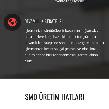
avantajı sağlıyoruz.
DEVAMLILIK STRATEJISI
İşletmenizin sürdürülebilir başarısını sağlamak ve
olası krizlere karşı hazırlıklı olmak için güçlü bir
devamlılık stratejisine sahip olmanız gerekmektedir.
İşletmenizin kesintisiz çalışmasını ve olası kriz
durumlarında hızlı toparlanmasını garanti altına
alırız.
SMD ÜRETİM HATLARI