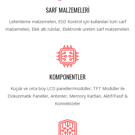
SARF MALZEMELERİ
Lehimleme malzemeleri, ESD Kontrol için kullanılan tüm sarf
malzemeleri, Elek altı rulolar, Elektronik üretim sarf malzemeleri.
KOMPONENTLER
Küçük ve orta boy LCD paneller/modüller, TFT Modüller ile
Dokunmatik Paneller, Antenler, Memory Kartları, Aktif/Pasif &
Konnektörler