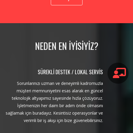
NEDEN EN İYİSİYİZ?
SÜREKLI DESTEK / LOKAL SERVIS
Sorunlarınızı uzman ve deneyimli kadromuzla
müşteri memnuniyetini esas alarak en güncel
teknolojik altyapımız sayesinde hızla çözüyoruz.
İşletmenizin her daim bir adım önde olmasını
sağlamak için buradayız. Kesintisiz operasyonlar ve
verimli bir iş akışı için bize güvenebilirsiniz.