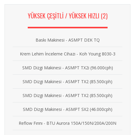
YÜKSEK ÇEŞİTLİ / YÜKSEK HIZLI (2)
Baskı Makinesi - ASMPT DEK TQ
Krem Lehim İnceleme Cihazı - Koh Young 8030-3
SMD Dizgi Makinesi - ASMPT TX2i (96.000cph)
SMD Dizgi Makinesi - ASMPT TX2 (85.500cph)
SMD Dizgi Makinesi - ASMPT TX2 (85.500cph)
SMD Dizgi Makinesi - ASMPT SX2 (46.000cph)
Reflow Fırını - BTU Aurora 150A/150N/200A/200N