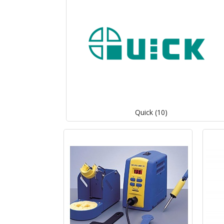
Quick (10)