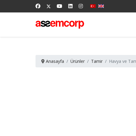
Anasayfa
Ürünler
Tamir
Havya ve Tami