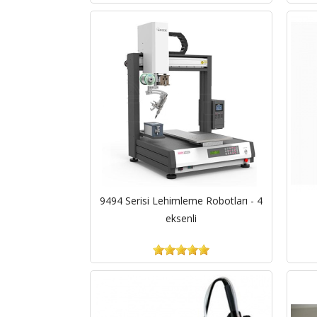
9494 Serisi Lehimleme Robotları - 4
eksenli