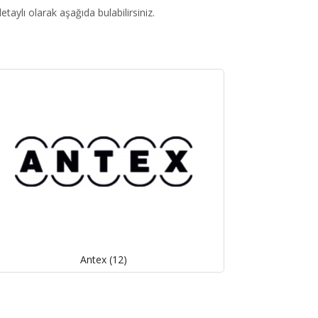
etaylı olarak aşağıda bulabilirsiniz.
Antex (12)