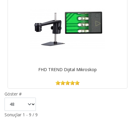
FHD TREND Dijital Mikroskop
Göster #
Sonuçlar 1 - 9 / 9