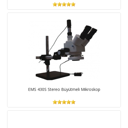
EMS 430S Stereo Büyütmeli Mikroskop