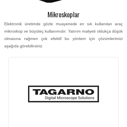
Mikroskoplar
Elektronik üretimde gözle muayenede en sık kullanılan araç
mikroskop ve büyüteç kullanımıdır. Yatırım maliyeti oldukça düşük
olmasına rağmen çok efektif bu yöntem için çözümlerimizi
aşağıda görebilirsiniz.