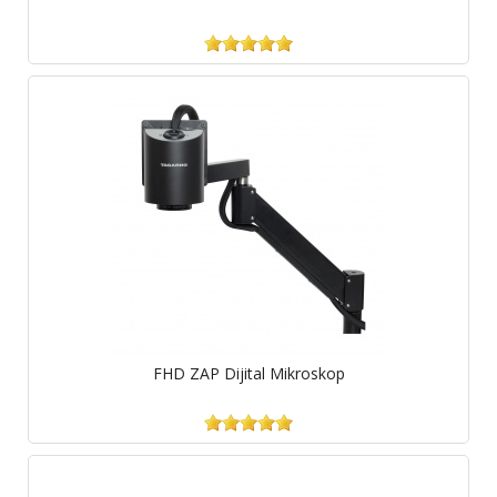
FHD ZAP Dijital Mikroskop