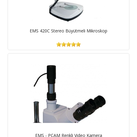
EMS 420C Stereo Büyütmeli Mikroskop
EMS - PCAM Renkli Video Kamera