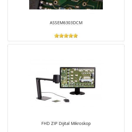
ASSEM6303DCM
FHD ZIP Dijital Mikroskop