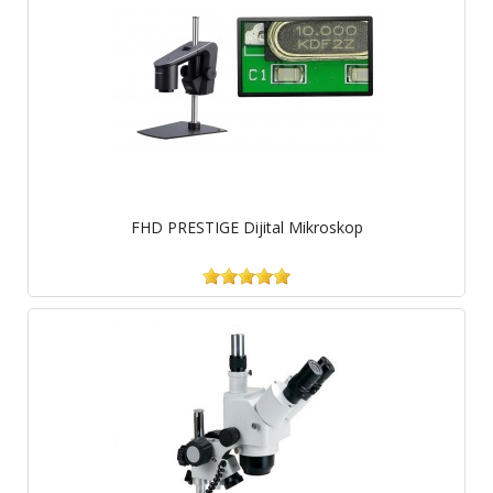
FHD PRESTIGE Dijital Mikroskop