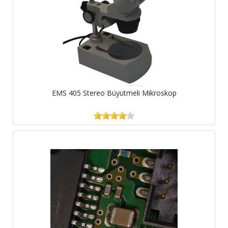
EMS 405 Stereo Büyütmeli Mikroskop