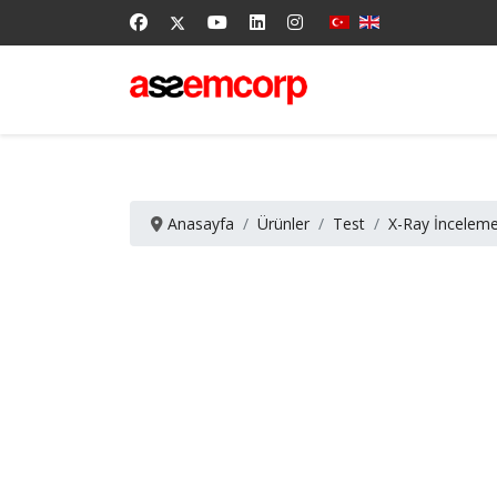
Anasayfa
Ürünler
Test
X-Ray İnceleme