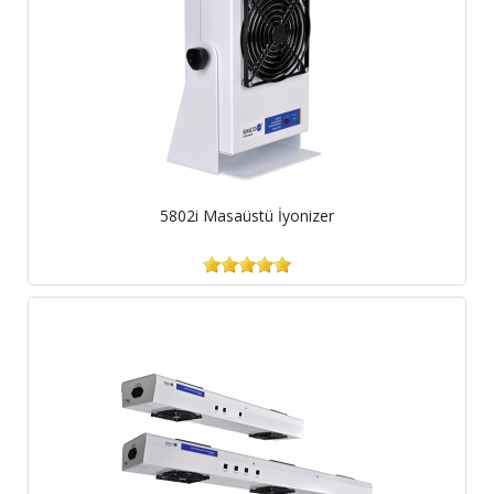
5802i Masaüstü İyonizer