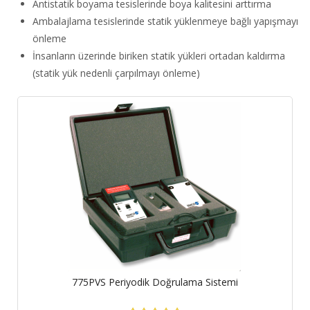
Antistatik boyama tesislerinde boya kalitesini arttırma
Ambalajlama tesislerinde statik yüklenmeye bağlı yapışmayı
önleme
İnsanların üzerinde biriken statik yükleri ortadan kaldırma
(statik yük nedenli çarpılmayı önleme)
775PVS Periyodik Doğrulama Sistemi