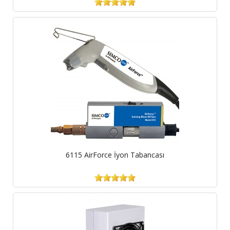
6115 AirForce İyon Tabancası