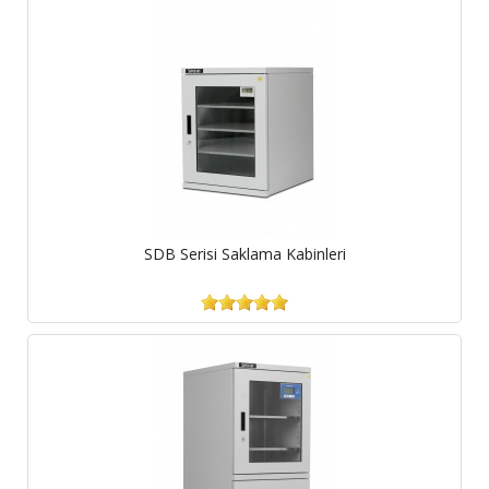
SDB Serisi Saklama Kabinleri