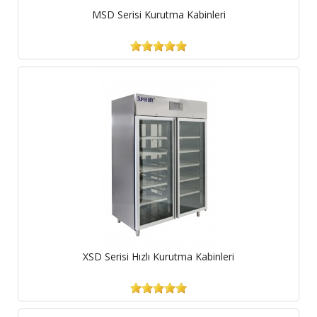
MSD Serisi Kurutma Kabinleri
XSD Serisi Hızlı Kurutma Kabinleri