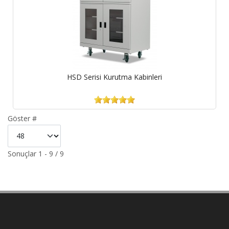
HSD Serisi Kurutma Kabinleri
Göster #
Sonuçlar 1 - 9 / 9