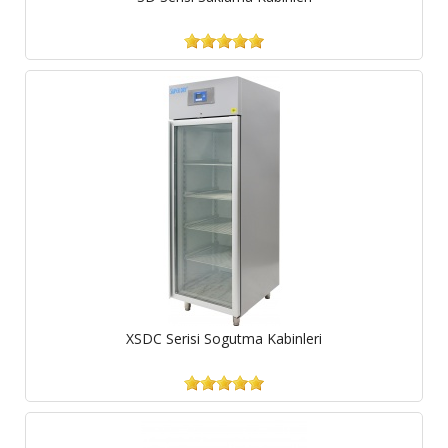
XSDC Serisi Sogutma Kabinleri