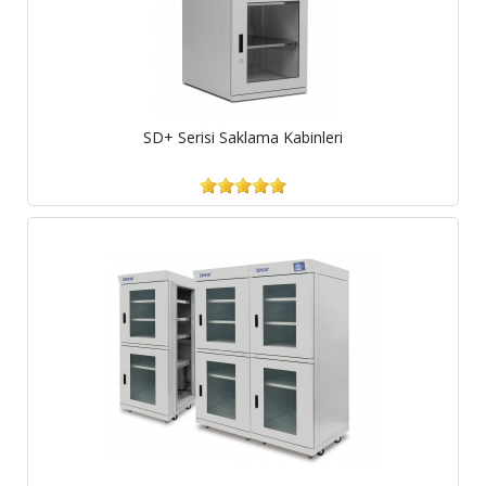
SD+ Serisi Saklama Kabinleri