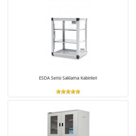
ESDA Serisi Saklama Kabinleri