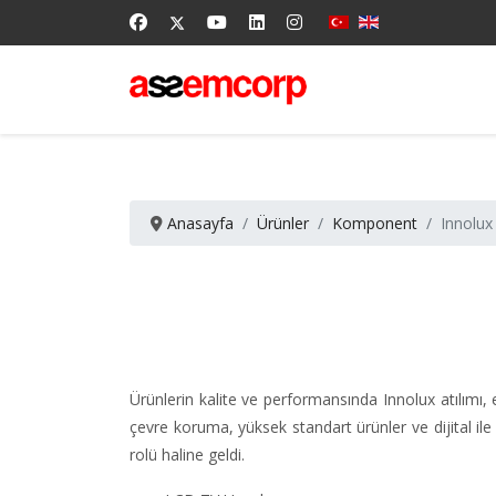
Anasayfa
Ürünler
Komponent
Innolux
Ürünlerin kalite ve performansında Innolux atılımı, 
çevre koruma, yüksek standart ürünler ve dijital ile 
rolü haline geldi.