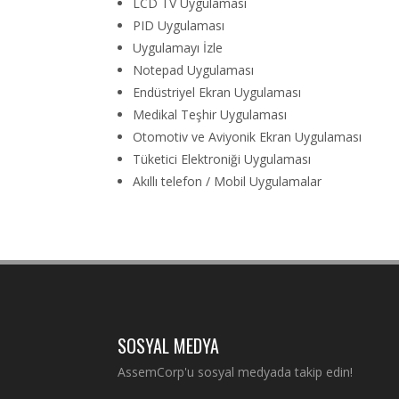
LCD TV Uygulaması
PID Uygulaması
Uygulamayı İzle
Notepad Uygulaması
Endüstriyel Ekran Uygulaması
Medikal Teşhir Uygulaması
Otomotiv ve Aviyonik Ekran Uygulaması
Tüketici Elektroniği Uygulaması
Akıllı telefon / Mobil Uygulamalar
SOSYAL MEDYA
AssemCorp'u sosyal medyada takip edin!