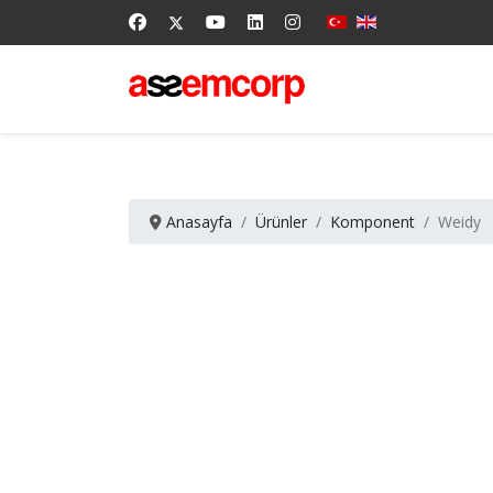
Anasayfa
Ürünler
Komponent
Weidy