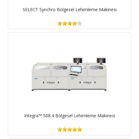
SELECT Synchro Bölgesel Lehimleme Makinesi
Integra™ 508.4 Bölgesel Lehimleme Makinesi