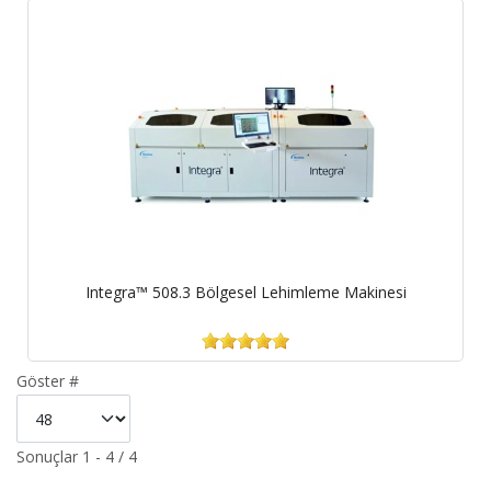
Integra™ 508.3 Bölgesel Lehimleme Makinesi
Göster #
Sonuçlar 1 - 4 / 4