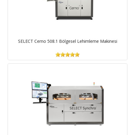
SELECT Cerno 508.1 Bölgesel Lehimleme Makinesi