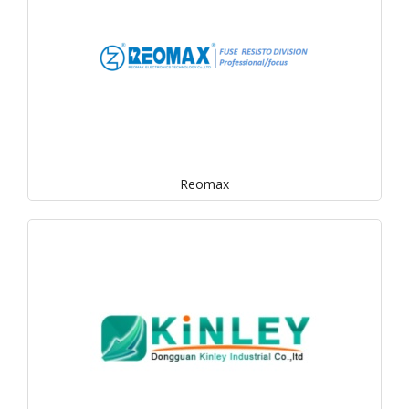
Reomax