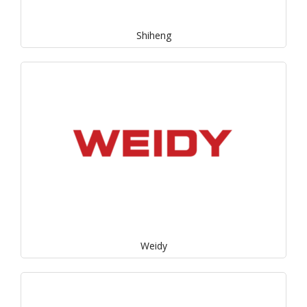
Shiheng
Weidy