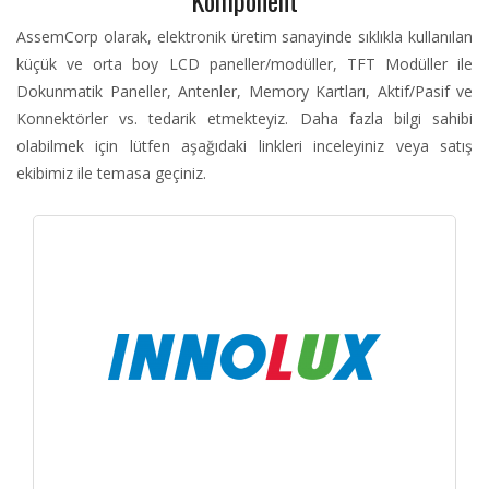
AssemCorp olarak, elektronik üretim sanayinde sıklıkla kullanılan
küçük ve orta boy LCD paneller/modüller, TFT Modüller ile
Dokunmatik Paneller, Antenler, Memory Kartları, Aktif/Pasif ve
Konnektörler vs. tedarik etmekteyiz. Daha fazla bilgi sahibi
olabilmek için lütfen aşağıdaki linkleri inceleyiniz veya satış
ekibimiz ile temasa geçiniz.