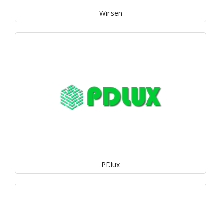
Winsen
PDlux