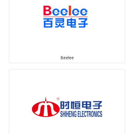
Beelee