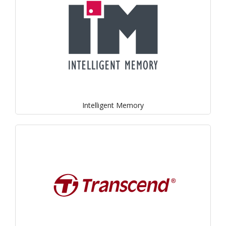
Intelligent Memory