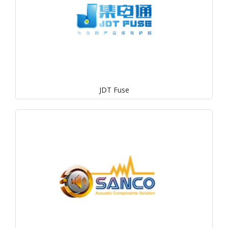
JDT Fuse