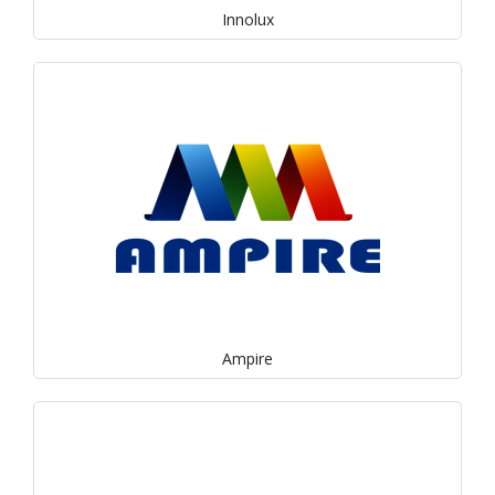
Innolux
Ampire