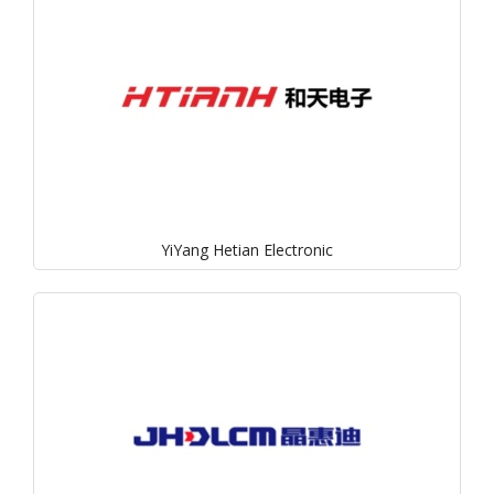
YiYang Hetian Electronic