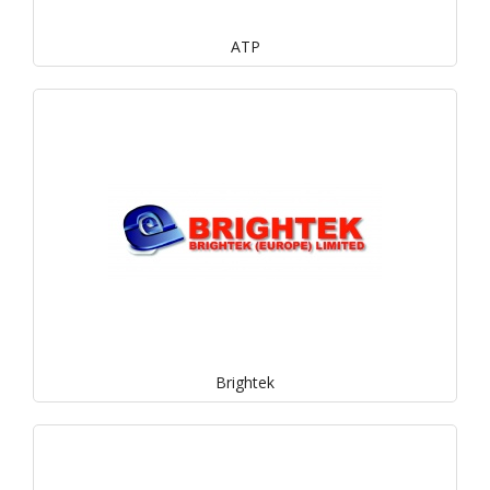
ATP
Brightek