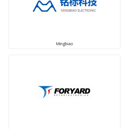
Mingbiao