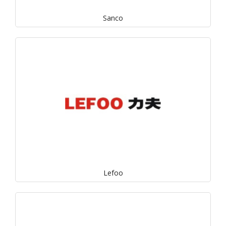
Sanco
Lefoo