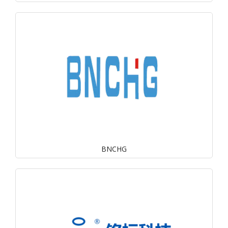
BNCHG