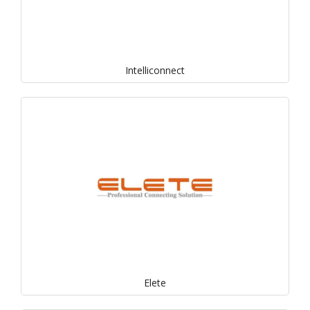
Intelliconnect
Elete