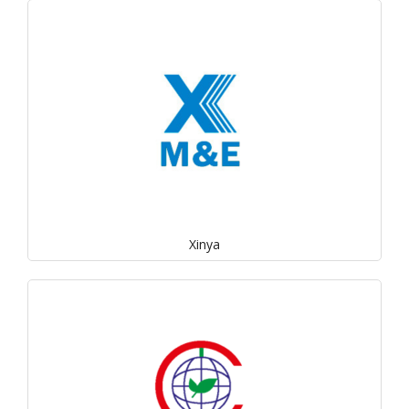
Xinya