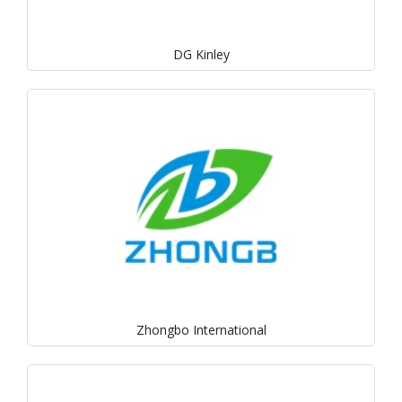
DG Kinley
Zhongbo International