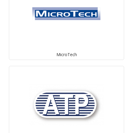
MicroTech