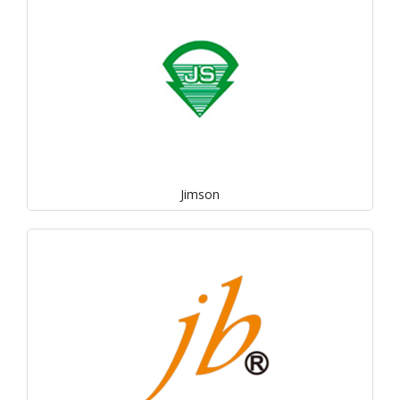
Jimson