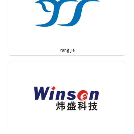
Yang Jie