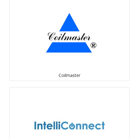
Coilmaster