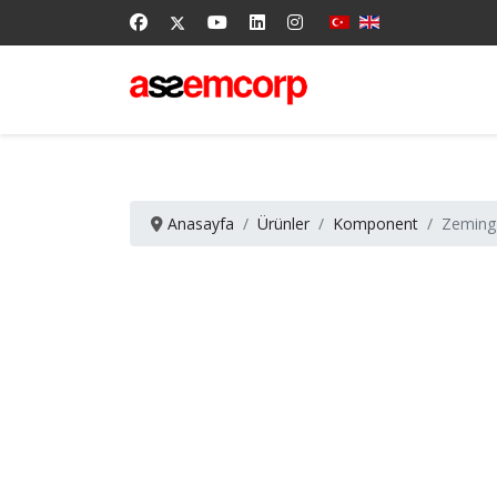
Anasayfa
Ürünler
Komponent
Zeming