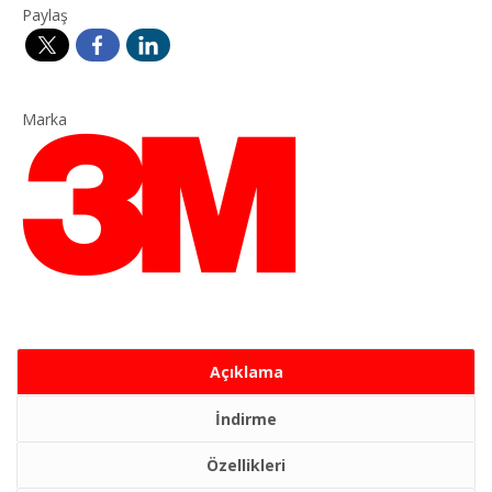
Paylaş
Marka
Açıklama
İndirme
Özellikleri