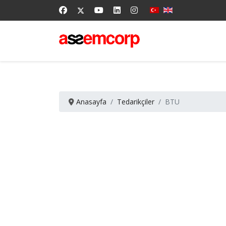
Anasayfa
Tedarikçiler
BTU