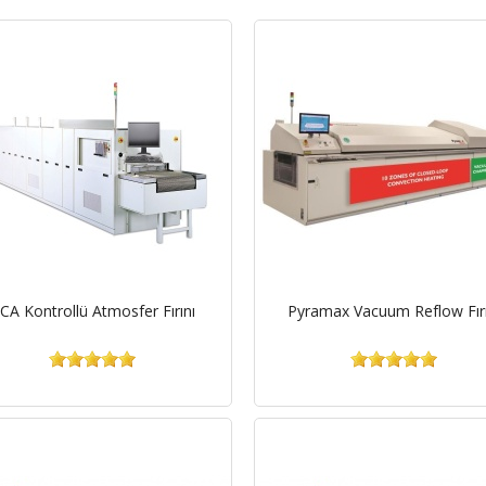
CA Kontrollü Atmosfer Fırını
Pyramax Vacuum Reflow Fırı