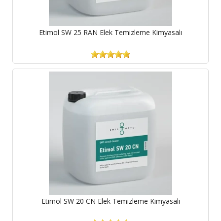
Etimol SW 25 RAN Elek Temizleme Kimyasalı
Etimol SW 20 CN Elek Temizleme Kimyasalı