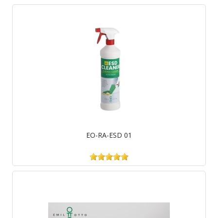
EO-RA-ESD 01