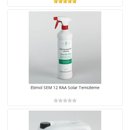
Etimol SEM 12 RAA Solar Temizleme