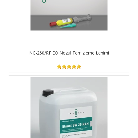
NC-260/RF EO Nozul Temizleme Lehimi