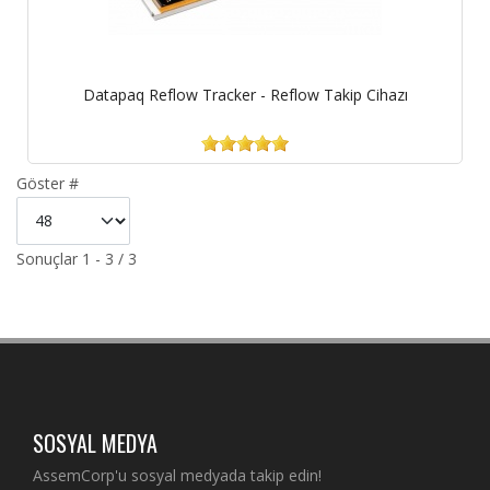
Datapaq Reflow Tracker - Reflow Takip Cihazı
Göster #
Sonuçlar 1 - 3 / 3
SOSYAL MEDYA
AssemCorp'u sosyal medyada takip edin!