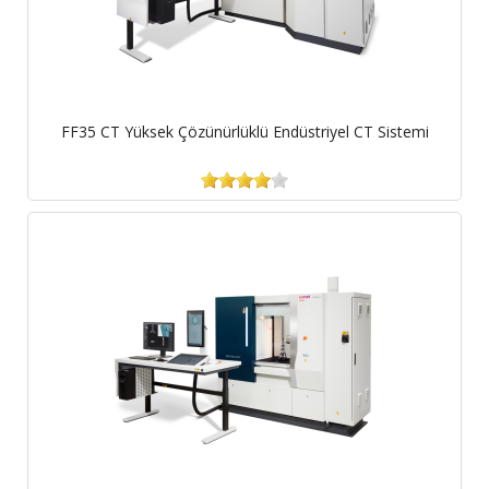
FF35 CT Yüksek Çözünürlüklü Endüstriyel CT Sistemi