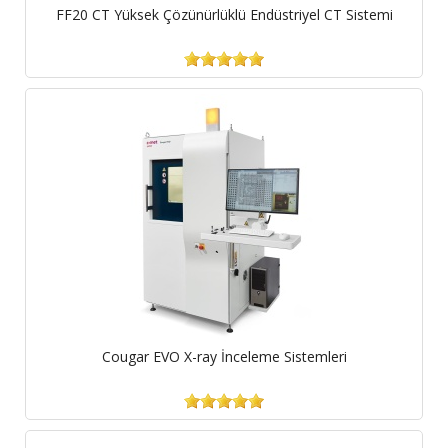
FF20 CT Yüksek Çözünürlüklü Endüstriyel CT Sistemi
Cougar EVO X-ray İnceleme Sistemleri