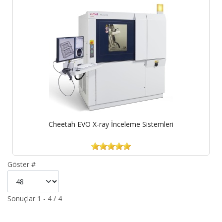
Cheetah EVO X-ray İnceleme Sistemleri
Göster #
Sonuçlar 1 - 4 / 4