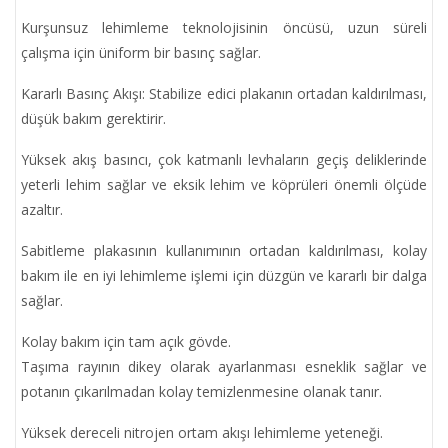
Kurşunsuz lehimleme teknolojisinin öncüsü, uzun süreli
çalışma için üniform bir basınç sağlar.
Kararlı Basınç Akışı: Stabilize edici plakanın ortadan kaldırılması,
düşük bakım gerektirir.
Yüksek akış basıncı, çok katmanlı levhaların geçiş deliklerinde
yeterli lehim sağlar ve eksik lehim ve köprüleri önemli ölçüde
azaltır.
Sabitleme plakasının kullanımının ortadan kaldırılması, kolay
bakım ile en iyi lehimleme işlemi için düzgün ve kararlı bir dalga
sağlar.
Kolay bakım için tam açık gövde.
Taşıma rayının dikey olarak ayarlanması esneklik sağlar ve
potanın çıkarılmadan kolay temizlenmesine olanak tanır.
Yüksek dereceli nitrojen ortam akışı lehimleme yeteneği.