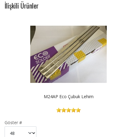
İlişkili Ürünler
M24AP Eco Çubuk Lehim
Göster #