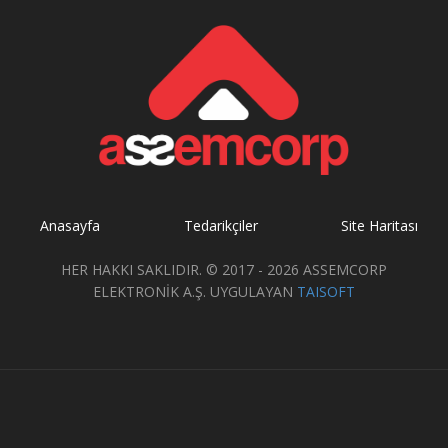
Anasayfa
Tedarikçiler
Site Haritası
HER HAKKI SAKLIDIR. © 2017 - 2026 ASSEMCORP
ELEKTRONİK A.Ş. UYGULAYAN
TAISOFT