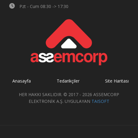
Pzt - Cum 08:30 -> 17:30
Anasayfa
Tedarikçiler
Site Haritası
HER HAKKI SAKLIDIR. © 2017 - 2026 ASSEMCORP
ELEKTRONİK A.Ş. UYGULAYAN
TAISOFT