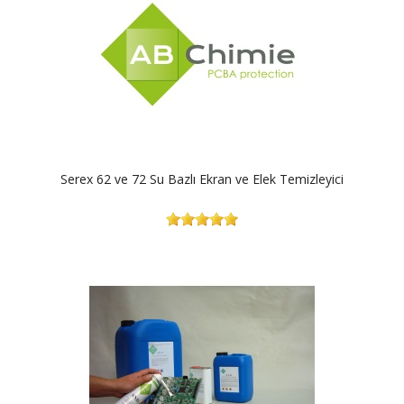
Serex 62 ve 72 Su Bazlı Ekran ve Elek Temizleyici