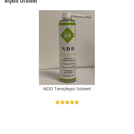
NDD Temizleyici Solvent