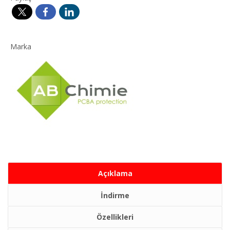
Marka
Açıklama
İndirme
Özellikleri