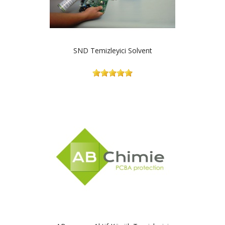
SND Temizleyici Solvent