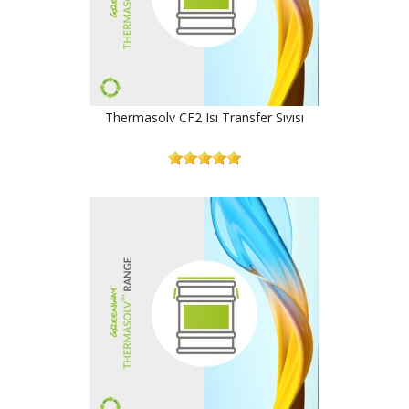
Thermasolv CF2 Isı Transfer Sıvısı