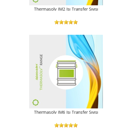
Thermasolv IM2 Isı Transfer Sıvısı
Thermasolv IM6 Isı Transfer Sıvısı