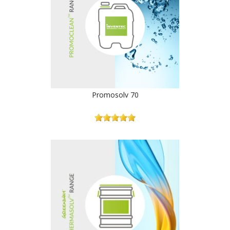
Promosolv 70