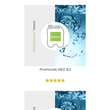
Promosolv NEO B2