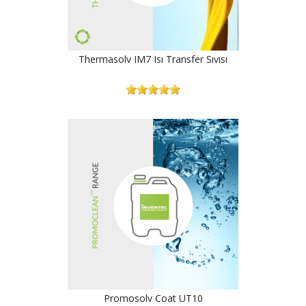
Thermasolv IM7 Isı Transfer Sıvısı
Promosolv Coat UT10