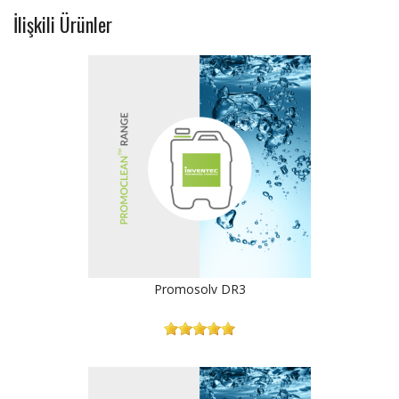
İlişkili Ürünler
Promosolv DR3