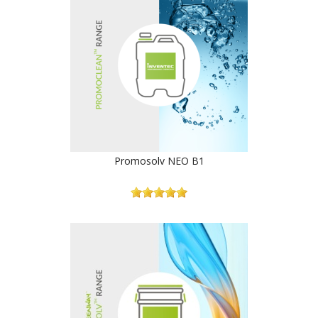
Promosolv NEO B1