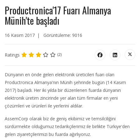
Productronica'17 Fuarı Almanya
Münih'te başladı
16 Kasım 2017
Görüntüleme: 9016
Ratings
(2)
Dünyanın en önde gelen elektronik üreticileri fuarı olan
Productronica Almanya'nın Münih şehrinde bugün (14 Kasım
2017) başladı. Her iki yılda bir düzenlenen fuarda dünyanın
elektronik üretim zincirinde yer alan tüm firmalar en yeni
çözümleri ve ürünleri ile yerlerini aldılar.
AssemCorp olarak biz de geniş ekibimiz ve temsilciliğini
sürdürmekte olduğumuz tedarikçilerimiz ile birlikte Türkiye'den
gelen ziyaretçilerimizi bu fuarda ağırlıyoruz.