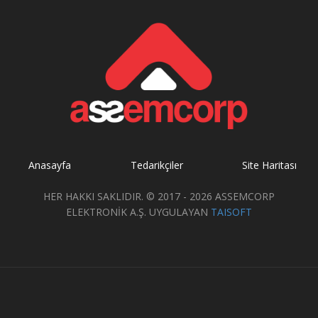
Anasayfa
Tedarikçiler
Site Haritası
HER HAKKI SAKLIDIR. © 2017 - 2026 ASSEMCORP
ELEKTRONİK A.Ş. UYGULAYAN
TAISOFT