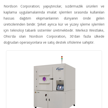
Nordson Corporation; yapıştırıcılar, sızdırmazlık ürünleri ve
kaplama uygulamalarında imalat işlemleri sırasında kullanılan
hassas dağıtım ekipmanlarının dünyanın önde gelen
üreticilerinden biridir. Şirket ayrıca kür ve yüzey işleme işlemleri
için teknoloji tabanlı sistemler üretmektedir. Merkezi Westlake,
Ohio'da olan Nordson Corporation, 30'dan fazla ülkede
doğrudan operasyonlara ve satış destek ofislerine sahiptir.