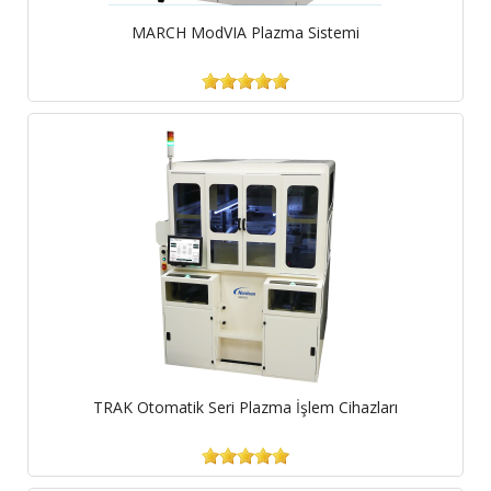
MARCH ModVIA Plazma Sistemi
TRAK Otomatik Seri Plazma İşlem Cihazları