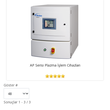
AP Serisi Plazma İşlem Cihazları
Göster #
Sonuçlar 1 - 3 / 3