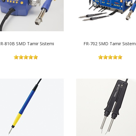
FR-810B SMD Tamir Sistemi
FR-702 SMD Tamir Sistem