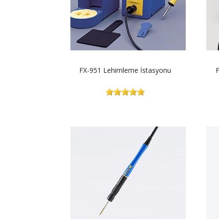
FX-951 Lehimleme İstasyonu