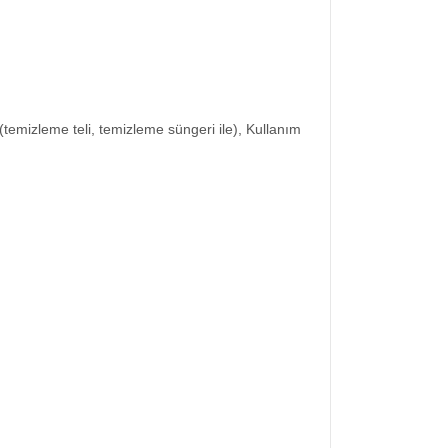
temizleme teli, temizleme süngeri ile), Kullanım