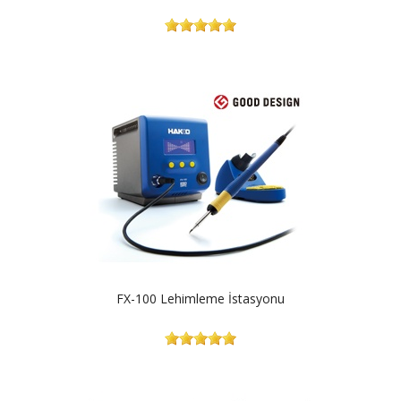
FX-100 Lehimleme İstasyonu