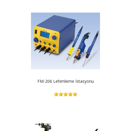
FM-206 Lehimleme İstasyonu