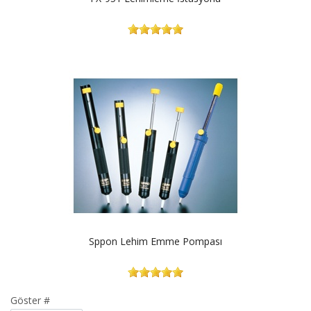
Sppon Lehim Emme Pompası
Göster #