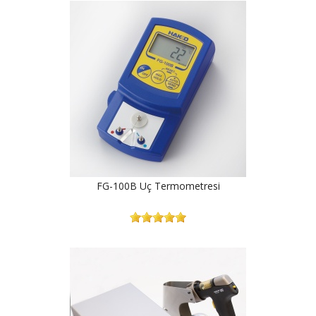
FG-100B Uç Termometresi