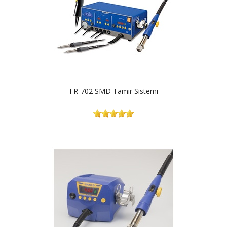
FR-702 SMD Tamir Sistemi