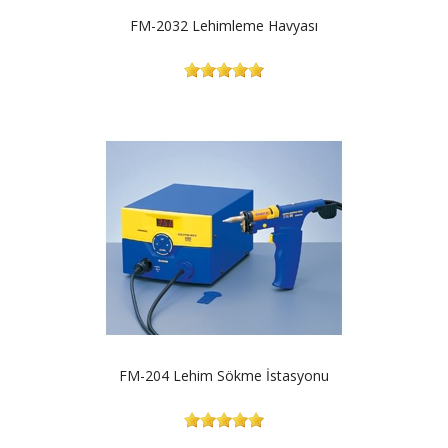
FM-2032 Lehimleme Havyası
FM-204 Lehim Sökme İstasyonu