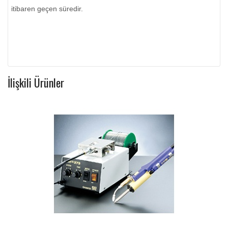
itibaren geçen süredir.
İlişkili Ürünler