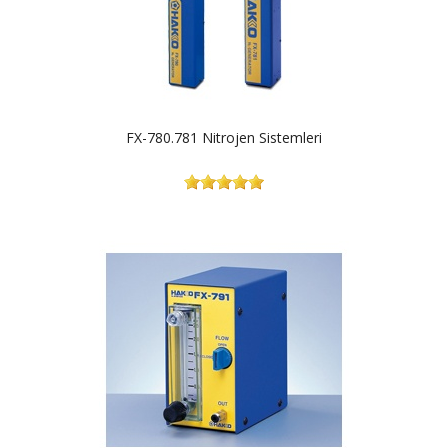
FX-780.781 Nitrojen Sistemleri