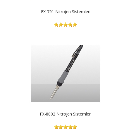
FX-791 Nitrojen Sistemleri
FX-8802 Nitrojen Sistemleri