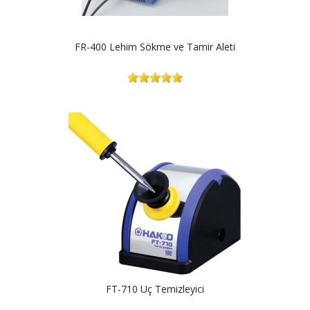
FR-400 Lehim Sökme ve Tamir Aleti
FT-710 Uç Temizleyici