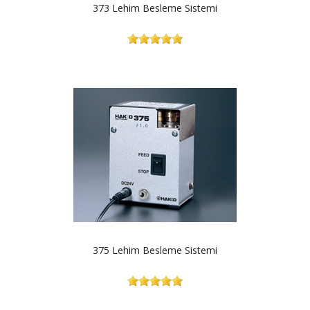
373 Lehim Besleme Sistemi
375 Lehim Besleme Sistemi