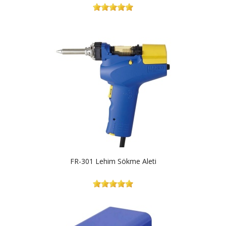
FR-301 Lehim Sökme Aleti