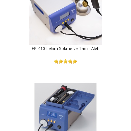
FR-410 Lehim Sökme ve Tamir Aleti